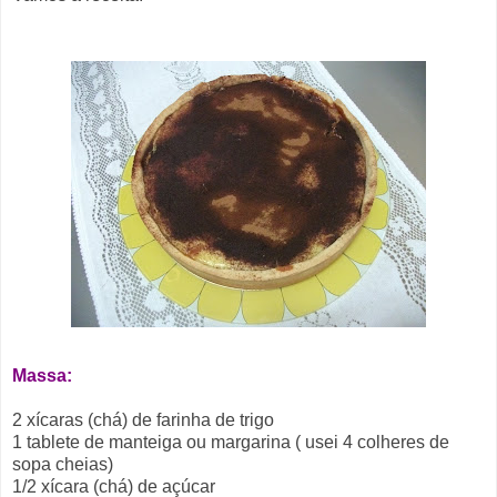
Massa:
2 xícaras (chá) de farinha de trigo
1 tablete de manteiga ou margarina ( usei 4 colheres de
sopa cheias)
1/2 xícara (chá) de açúcar