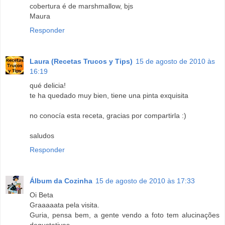
cobertura é de marshmallow, bjs
Maura
Responder
Laura (Recetas Trucos y Tips)
15 de agosto de 2010 às
16:19
qué delicia!
te ha quedado muy bien, tiene una pinta exquisita
no conocía esta receta, gracias por compartirla :)
saludos
Responder
Álbum da Cozinha
15 de agosto de 2010 às 17:33
Oi Beta
Graaaaata pela visita.
Guria, pensa bem, a gente vendo a foto tem alucinações
degustativas.