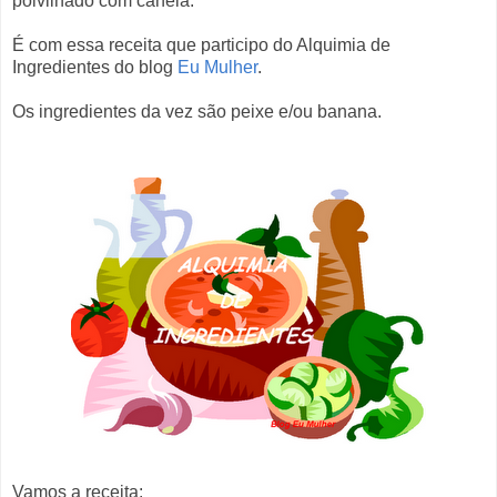
polvilhado com canela.
É com essa receita que participo do Alquimia de
Ingredientes do blog
Eu Mulher
.
Os ingredientes da vez são peixe e/ou banana.
Vamos a receita: