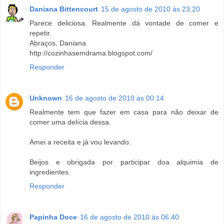
Daniana Bittencourt
15 de agosto de 2010 às 23:20
Parece deliciosa. Realmente dá vontade de comer e
repetir.
Abraços, Daniana
http://cozinhasemdrama.blogspot.com/
Responder
Unknown
16 de agosto de 2010 às 00:14
Realmente tem que fazer em casa para não deixar de
comer uma delícia dessa.
Amei a receita e já vou levando.
Beijos e obrigada por participar doa alquimia de
ingredientes.
Responder
Papinha Doce
16 de agosto de 2010 às 06:40