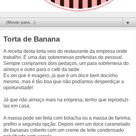
▼
Torta de Banana
A receita desta torta veio do restaurante da empresa onde
trabalho. É uma das sobremesas preferidas do pessoal.
Sempre compramos dois pedaços, um para sobremesa do
almoço e outro para o café da tarde.
Eu sei que é exagero, já que é um doce bem docinho
mesmo, mas é tão boa que não podíamos desperdiçar a
oportunidade!
Já que não almoço mais na empresa, tenho que reproduzi-
las em casa.
A massa pode ser feita com bolacha ou a massa de farinha,
prefiro a segunda opção. Depois vem um doce caramelado
de bananas coberto com um creme de leite condensado