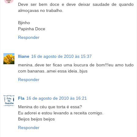
Deve ser bem doce e deve deixar saudade de quando
almoçavas no trabalho.
Bjinho
Papinha Doce
Responder
Iliane
16 de agosto de 2010 às 15:37
menina..deve ter ficao uma loucura de bom!!!eu amo tudo
com bananas..amei essa ideia..bjus
Responder
Fla
16 de agosto de 2010 às 16:21
Menina do céu que torta é essa?
Eu adorei e estou levando a receita comigo.
Beijos beijos beijos
Responder