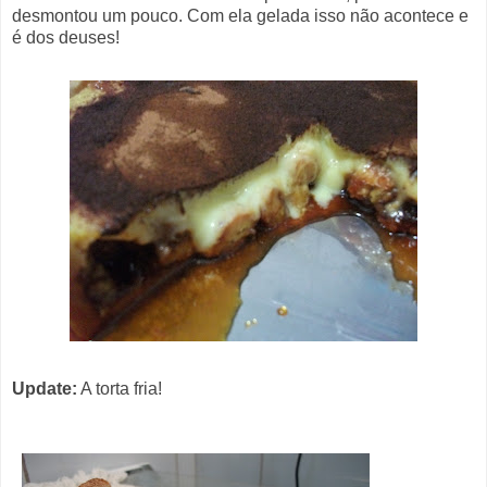
desmontou um pouco. Com ela gelada isso não acontece e
é dos deuses!
Update:
A torta fria!