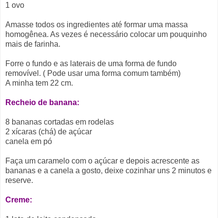
1 ovo
Amasse todos os ingredientes até formar uma massa
homogênea. As vezes é necessário colocar um pouquinho
mais de farinha.
Forre o fundo e as laterais de uma forma de fundo
removível. ( Pode usar uma forma comum também)
A minha tem 22 cm.
Recheio de banana:
8 bananas cortadas em rodelas
2 xícaras (chá) de açúcar
canela em pó
Faça um caramelo com o açúcar e depois acrescente as
bananas e a canela a gosto, deixe cozinhar uns 2 minutos e
reserve.
Creme: