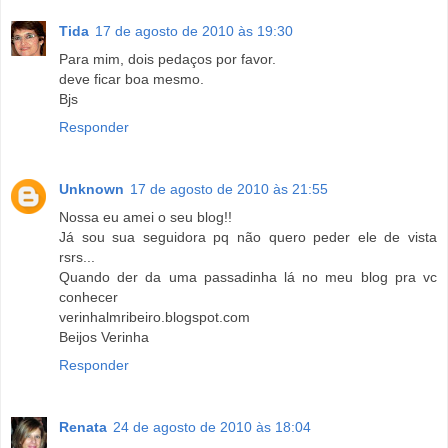
Tida
17 de agosto de 2010 às 19:30
Para mim, dois pedaços por favor.
deve ficar boa mesmo.
Bjs
Responder
Unknown
17 de agosto de 2010 às 21:55
Nossa eu amei o seu blog!!
Já sou sua seguidora pq não quero peder ele de vista
rsrs...
Quando der da uma passadinha lá no meu blog pra vc
conhecer
verinhalmribeiro.blogspot.com
Beijos Verinha
Responder
Renata
24 de agosto de 2010 às 18:04