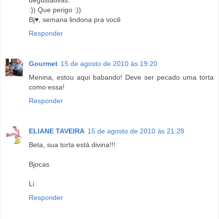
:)) Que perigo :))
Bj♥, semana lindona pra você
Responder
Gourmet
15 de agosto de 2010 às 19:20
Menina, estou aqui babando! Deve ser pecado uma torta
como essa!
Responder
ELIANE TAVEIRA
15 de agosto de 2010 às 21:28
Beta, sua torta está divina!!!
Bjocas
Li
Responder