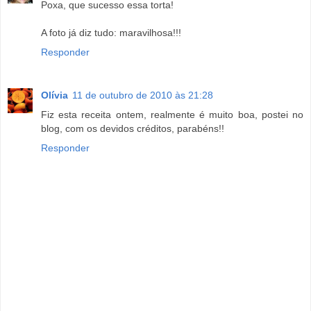
Poxa, que sucesso essa torta!
A foto já diz tudo: maravilhosa!!!
Responder
Olívia
11 de outubro de 2010 às 21:28
Fiz esta receita ontem, realmente é muito boa, postei no
blog, com os devidos créditos, parabéns!!
Responder